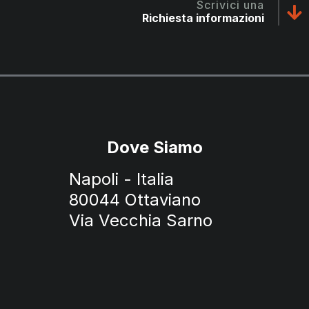
Scrivici una
Richiesta informazioni
Dove Siamo
Napoli - Italia
80044 Ottaviano
Via Vecchia Sarno