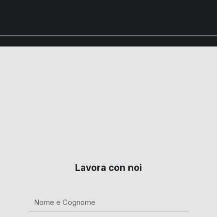
Lavora con noi