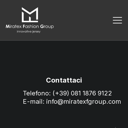
Contattaci
Telefono: (+39) 081 1876 9122
E-mail: info@miratexfgroup.com