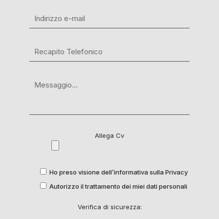
Allega Cv
Ho preso visione dell’informativa sulla Privacy
Autorizzo il trattamento dei miei dati personali
Verifica di sicurezza: